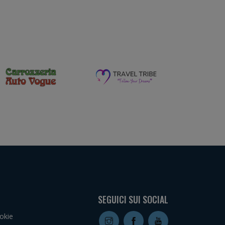
SEGUICI SUI SOCIAL
okie