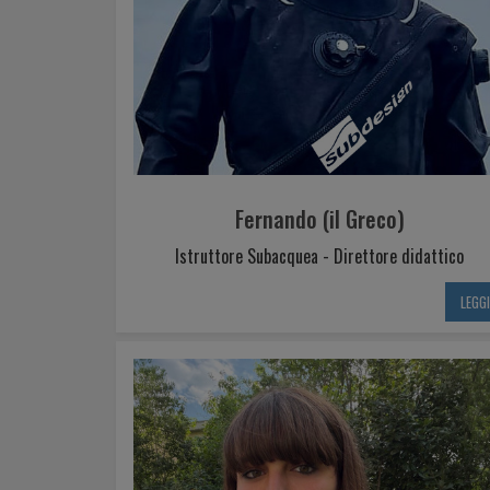
Fernando (il Greco)
Istruttore Subacquea - Direttore didattico
LEGG