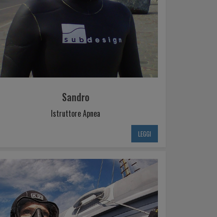
Sandro
Istruttore Apnea
LEGGI