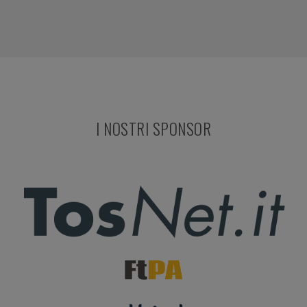
I NOSTRI SPONSOR