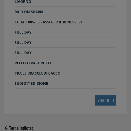
LIVORNO
RAID ON SHARM
TU AL 100%: 5 PASSI PER IL BENESSERE
FULL DAY
FULL DAY
FULL DAY
RELITTO VAPORETTO
TRA LE BRACCIA DI BACCO
EUDI 31° EDIZIONE
VEDI TUTTI
Torna indietro