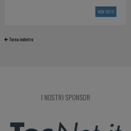
VEDI TUTTI
Torna indietro
I NOSTRI SPONSOR