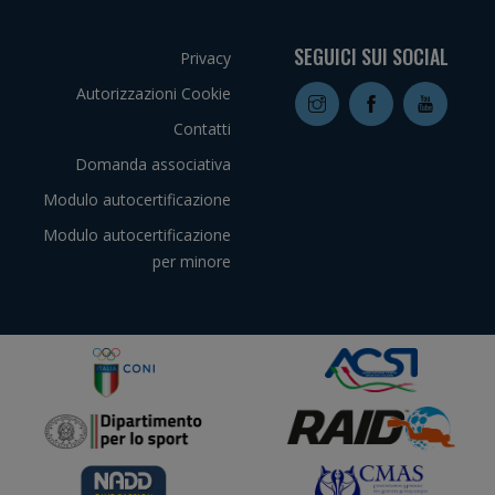
SEGUICI SUI SOCIAL
Privacy
Autorizzazioni Cookie
Contatti
Domanda associativa
Modulo autocertificazione
Modulo autocertificazione
per minore