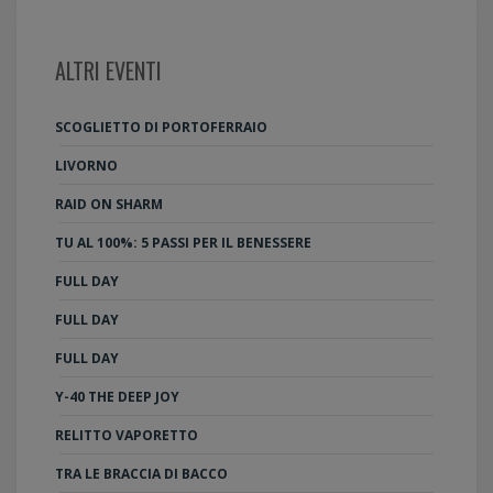
ALTRI EVENTI
SCOGLIETTO DI PORTOFERRAIO
LIVORNO
RAID ON SHARM
TU AL 100%: 5 PASSI PER IL BENESSERE
FULL DAY
FULL DAY
FULL DAY
Y-40 THE DEEP JOY
RELITTO VAPORETTO
TRA LE BRACCIA DI BACCO