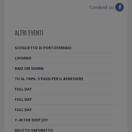
Condividi su:
ALTRI EVENTI
SCOGLIETTO DI PORTOFERRAIO
LIVORNO
RAID ON SHARM
TU AL 100%: 5 PASSI PER IL BENESSERE
FULL DAY
FULL DAY
FULL DAY
Y-40 THE DEEP JOY
RELITTO VAPORETTO