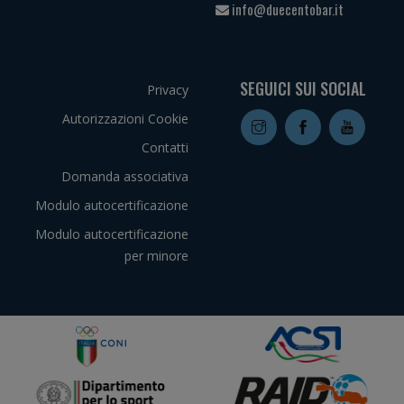
info@duecentobar.it
SEGUICI SUI SOCIAL
Privacy
Autorizzazioni Cookie
Contatti
Domanda associativa
Modulo autocertificazione
Modulo autocertificazione
per minore