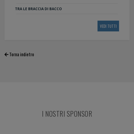
TRA LE BRACCIA DI BACCO
VEDI TUTTI
Torna indietro
I NOSTRI SPONSOR