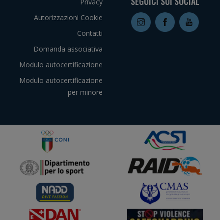
SEGUICI SUI SOCIAL
Privacy
Autorizzazioni Cookie
Contatti
Domanda associativa
Modulo autocertificazione
Modulo autocertificazione
per minore