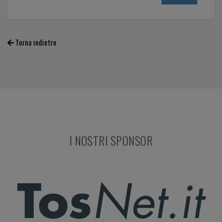
Torna indietro
I NOSTRI SPONSOR