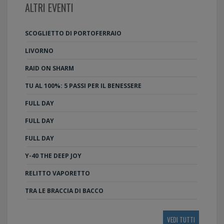
ALTRI EVENTI
SCOGLIETTO DI PORTOFERRAIO
LIVORNO
RAID ON SHARM
TU AL 100%: 5 PASSI PER IL BENESSERE
FULL DAY
FULL DAY
FULL DAY
Y-40 THE DEEP JOY
RELITTO VAPORETTO
TRA LE BRACCIA DI BACCO
VEDI TUTTI