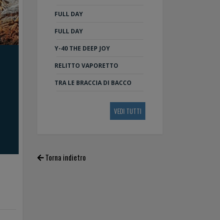
FULL DAY
FULL DAY
Y-40 THE DEEP JOY
RELITTO VAPORETTO
TRA LE BRACCIA DI BACCO
VEDI TUTTI
Torna indietro