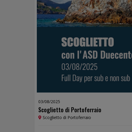
03/08/2025
Scoglietto di Portoferraio
Scoglietto di Portoferraio