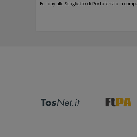
Full day allo Scoglietto di Portoferraio in comp