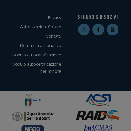
SEGUICI SUI SOCIAL
Privacy
Autorizzazioni Cookie
Contatti
Domanda associativa
Modulo autocertificazione
Modulo autocertificazione
per minore