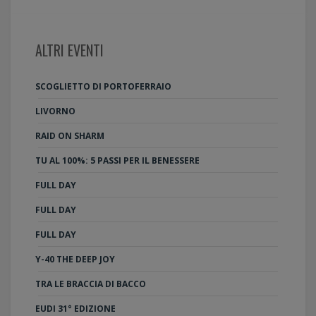
ALTRI EVENTI
SCOGLIETTO DI PORTOFERRAIO
LIVORNO
RAID ON SHARM
TU AL 100%: 5 PASSI PER IL BENESSERE
FULL DAY
FULL DAY
FULL DAY
Y-40 THE DEEP JOY
TRA LE BRACCIA DI BACCO
EUDI 31° EDIZIONE