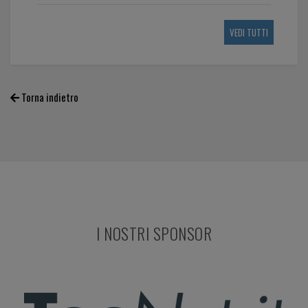
VEDI TUTTI
Torna indietro
I NOSTRI SPONSOR