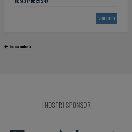
EUDI 31° EDIZIONE
VEDI TUTTI
Torna indietro
I NOSTRI SPONSOR