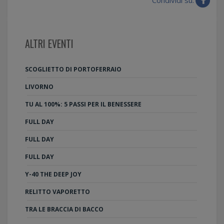
ALTRI EVENTI
SCOGLIETTO DI PORTOFERRAIO
LIVORNO
TU AL 100%: 5 PASSI PER IL BENESSERE
FULL DAY
FULL DAY
FULL DAY
Y-40 THE DEEP JOY
RELITTO VAPORETTO
TRA LE BRACCIA DI BACCO