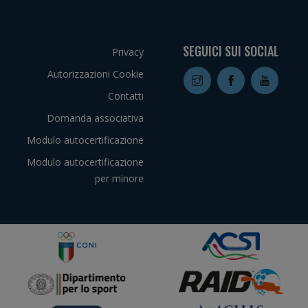
SEGUICI SUI SOCIAL
Privacy
Autorizzazioni Cookie
Contatti
Domanda associativa
Modulo autocertificazione
Modulo autocertificazione
per minore