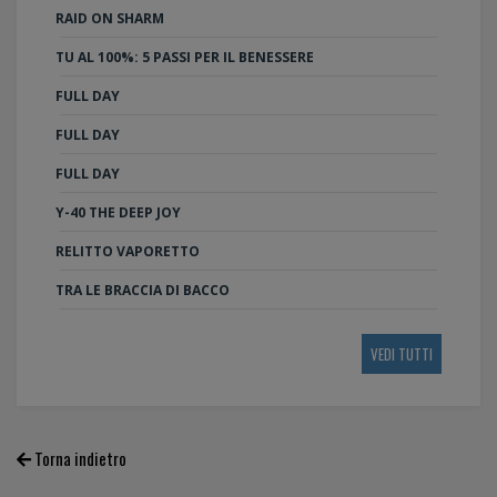
RAID ON SHARM
TU AL 100%: 5 PASSI PER IL BENESSERE
FULL DAY
FULL DAY
FULL DAY
Y-40 THE DEEP JOY
RELITTO VAPORETTO
TRA LE BRACCIA DI BACCO
VEDI TUTTI
Torna indietro