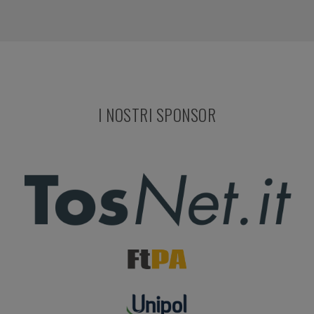
I NOSTRI SPONSOR