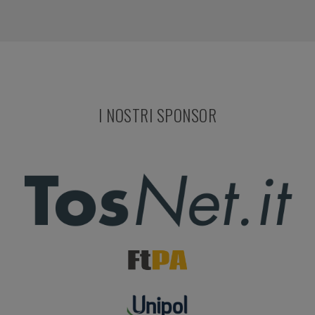
I NOSTRI SPONSOR