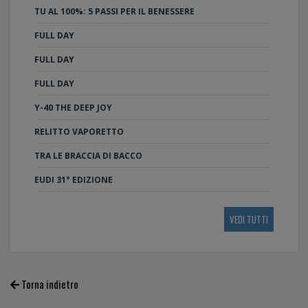
TU AL 100%: 5 PASSI PER IL BENESSERE
FULL DAY
FULL DAY
FULL DAY
Y-40 THE DEEP JOY
RELITTO VAPORETTO
TRA LE BRACCIA DI BACCO
EUDI 31° EDIZIONE
VEDI TUTTI
Torna indietro