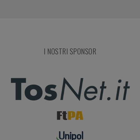
I NOSTRI SPONSOR