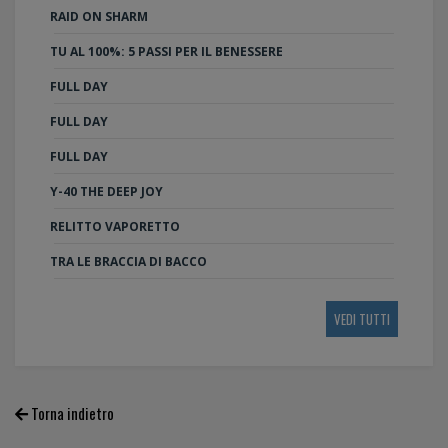
RAID ON SHARM
TU AL 100%: 5 PASSI PER IL BENESSERE
FULL DAY
FULL DAY
FULL DAY
Y-40 THE DEEP JOY
RELITTO VAPORETTO
TRA LE BRACCIA DI BACCO
VEDI TUTTI
Torna indietro