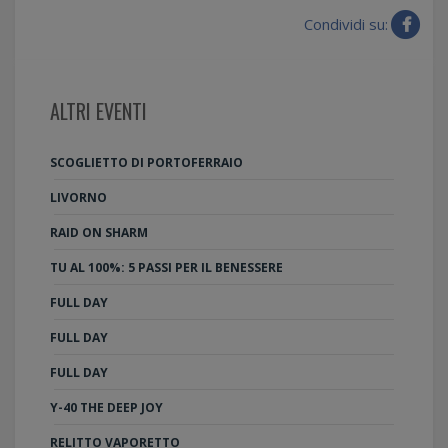
Condividi su:
ALTRI EVENTI
SCOGLIETTO DI PORTOFERRAIO
LIVORNO
RAID ON SHARM
TU AL 100%: 5 PASSI PER IL BENESSERE
FULL DAY
FULL DAY
FULL DAY
Y-40 THE DEEP JOY
RELITTO VAPORETTO