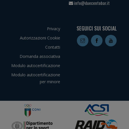
info@duecentobar.it
SEGUICI SUI SOCIAL
Privacy
Autorizzazioni Cookie
Contatti
Domanda associativa
Modulo autocertificazione
Modulo autocertificazione
per minore