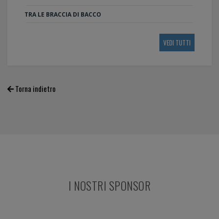
TRA LE BRACCIA DI BACCO
VEDI TUTTI
Torna indietro
I NOSTRI SPONSOR