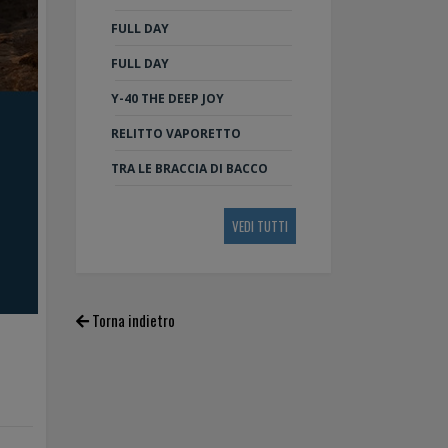
FULL DAY
FULL DAY
Y-40 THE DEEP JOY
RELITTO VAPORETTO
TRA LE BRACCIA DI BACCO
VEDI TUTTI
Torna indietro