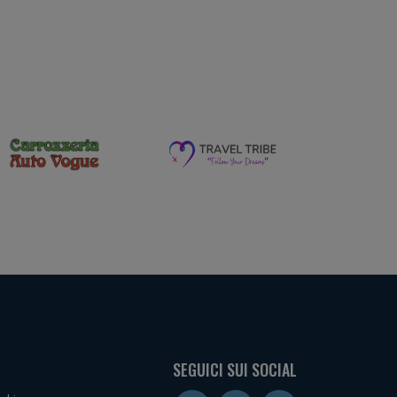
SEGUICI SUI SOCIAL