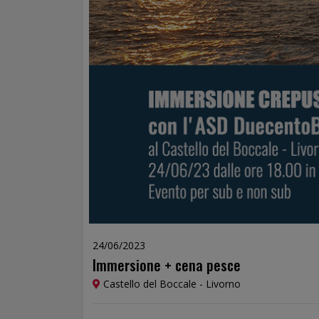
24/06/2023
Immersione + cena pesce
Castello del Boccale - Livorno