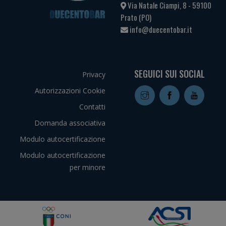
Via Natale Ciampi, 8 - 59100
Prato (PO)
info@duecentobar.it
SEGUICI SUI SOCIAL
Privacy
Autorizzazioni Cookie
Contatti
Domanda associativa
Modulo autocertificazione
Modulo autocertificazione
per minore