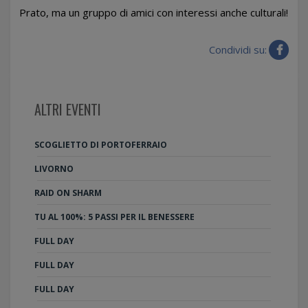
Prato, ma un gruppo di amici con interessi anche culturali!
Condividi su:
ALTRI EVENTI
SCOGLIETTO DI PORTOFERRAIO
LIVORNO
RAID ON SHARM
TU AL 100%: 5 PASSI PER IL BENESSERE
FULL DAY
FULL DAY
FULL DAY