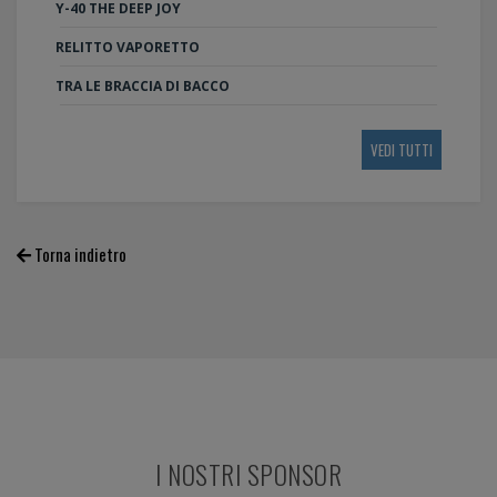
Y-40 THE DEEP JOY
RELITTO VAPORETTO
TRA LE BRACCIA DI BACCO
VEDI TUTTI
Torna indietro
I NOSTRI SPONSOR