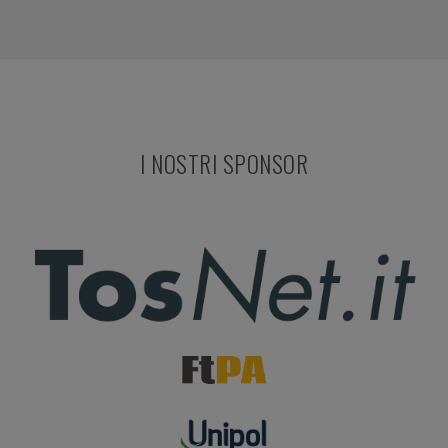
I NOSTRI SPONSOR