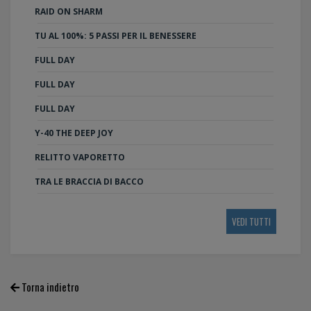
RAID ON SHARM
TU AL 100%: 5 PASSI PER IL BENESSERE
FULL DAY
FULL DAY
FULL DAY
Y-40 THE DEEP JOY
RELITTO VAPORETTO
TRA LE BRACCIA DI BACCO
VEDI TUTTI
Torna indietro