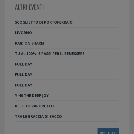
ALTRI EVENTI
SCOGLIETTO DI PORTOFERRAIO
LIVORNO
RAID ON SHARM
TU AL 100%: 5 PASSI PER IL BENESSERE
FULL DAY
FULL DAY
FULL DAY
Y-40 THE DEEP JOY
RELITTO VAPORETTO
TRA LE BRACCIA DI BACCO
VEDI TUTTI