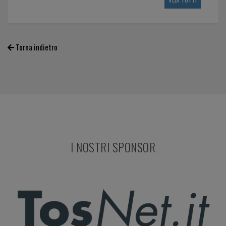
Torna indietro
I NOSTRI SPONSOR