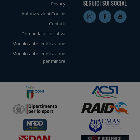
SEGUICI SUI SOCIAL
Privacy
Autorizzazioni Cookie
Contatti
Domanda associativa
Modulo autocertificazione
Modulo autocertificazione
per minore