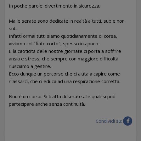
In poche parole: divertimento in sicurezza.
Ma le serate sono dedicate in realtà a tutti, sub e non
sub.
Infatti ormai tutti siamo quotidianamente di corsa,
viviamo col "fiato corto", spesso in apnea.
E la caoticità delle nostre giornate ci porta a soffrire
ansia e stress, che sempre con maggiore difficoltà
riusciamo a gestire.
Ecco dunque un percorso che ci aiuta a capire come
rilassarci, che ci educa ad una respirazione corretta.
Non è un corso. Si tratta di serate alle quali si può
partecipare anche senza continuità.
Condividi su: