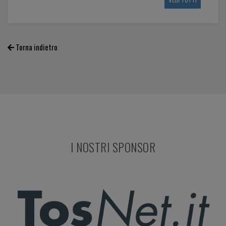
Torna indietro
I NOSTRI SPONSOR