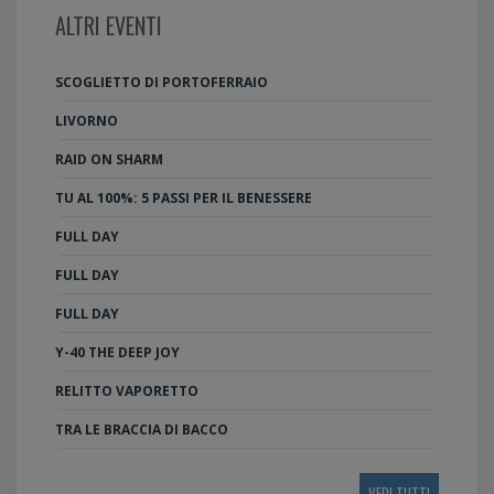
ALTRI EVENTI
SCOGLIETTO DI PORTOFERRAIO
LIVORNO
RAID ON SHARM
TU AL 100%: 5 PASSI PER IL BENESSERE
FULL DAY
FULL DAY
FULL DAY
Y-40 THE DEEP JOY
RELITTO VAPORETTO
TRA LE BRACCIA DI BACCO
VEDI TUTTI