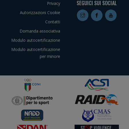
SEGUICI SUI SOCIAL
Privacy
Autorizzazioni Cookie
Contatti
Domanda associativa
Modulo autocertificazione
Modulo autocertificazione
per minore