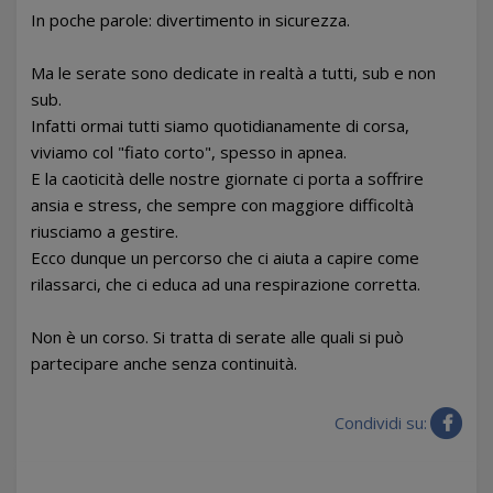
In poche parole: divertimento in sicurezza.
Ma le serate sono dedicate in realtà a tutti, sub e non
sub.
Infatti ormai tutti siamo quotidianamente di corsa,
viviamo col "fiato corto", spesso in apnea.
E la caoticità delle nostre giornate ci porta a soffrire
ansia e stress, che sempre con maggiore difficoltà
riusciamo a gestire.
Ecco dunque un percorso che ci aiuta a capire come
rilassarci, che ci educa ad una respirazione corretta.
Non è un corso. Si tratta di serate alle quali si può
partecipare anche senza continuità.
Condividi su: