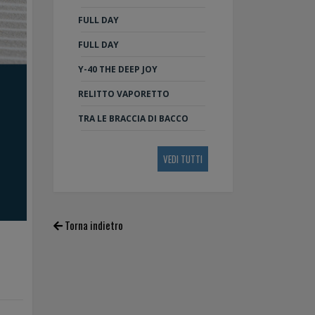
FULL DAY
FULL DAY
Y-40 THE DEEP JOY
RELITTO VAPORETTO
TRA LE BRACCIA DI BACCO
VEDI TUTTI
Torna indietro