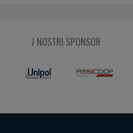
I NOSTRI SPONSOR