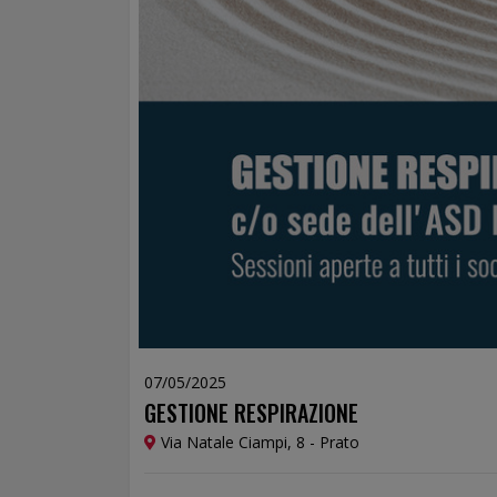
07/05/2025
GESTIONE RESPIRAZIONE
Via Natale Ciampi, 8 - Prato