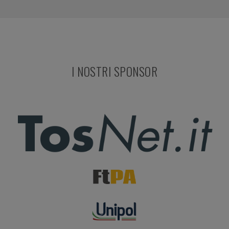
I NOSTRI SPONSOR