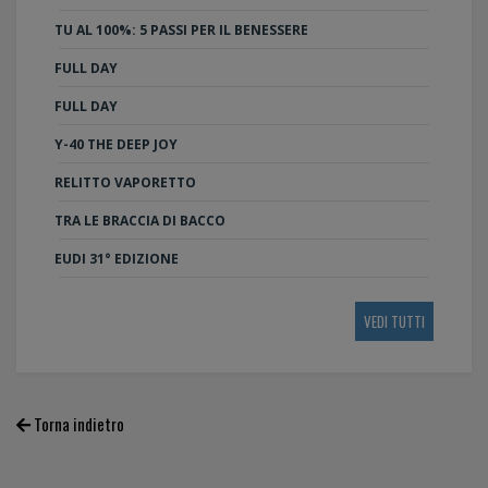
TU AL 100%: 5 PASSI PER IL BENESSERE
FULL DAY
FULL DAY
Y-40 THE DEEP JOY
RELITTO VAPORETTO
TRA LE BRACCIA DI BACCO
EUDI 31° EDIZIONE
VEDI TUTTI
Torna indietro