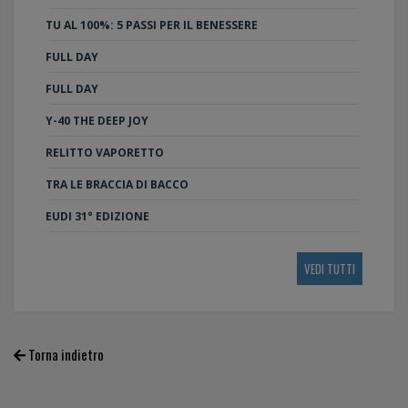
TU AL 100%: 5 PASSI PER IL BENESSERE
FULL DAY
FULL DAY
Y-40 THE DEEP JOY
RELITTO VAPORETTO
TRA LE BRACCIA DI BACCO
EUDI 31° EDIZIONE
VEDI TUTTI
Torna indietro