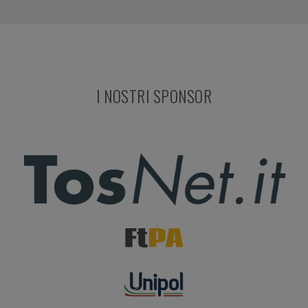
I NOSTRI SPONSOR