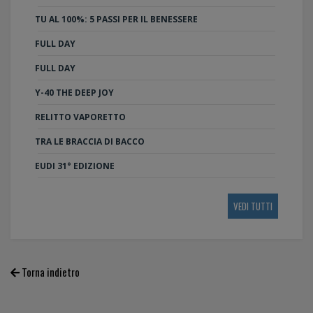
TU AL 100%: 5 PASSI PER IL BENESSERE
FULL DAY
FULL DAY
Y-40 THE DEEP JOY
RELITTO VAPORETTO
TRA LE BRACCIA DI BACCO
EUDI 31° EDIZIONE
VEDI TUTTI
Torna indietro