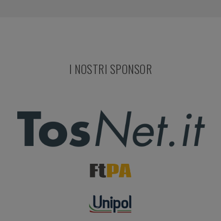
I NOSTRI SPONSOR