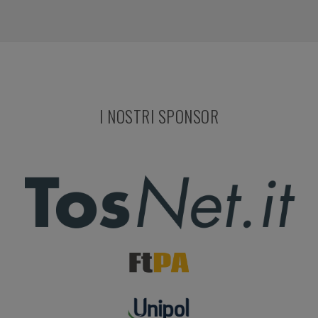
I NOSTRI SPONSOR