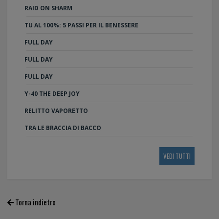
RAID ON SHARM
TU AL 100%: 5 PASSI PER IL BENESSERE
FULL DAY
FULL DAY
FULL DAY
Y-40 THE DEEP JOY
RELITTO VAPORETTO
TRA LE BRACCIA DI BACCO
VEDI TUTTI
Torna indietro