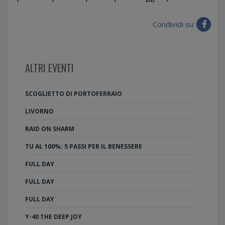
Condividi su:
ALTRI EVENTI
SCOGLIETTO DI PORTOFERRAIO
LIVORNO
RAID ON SHARM
TU AL 100%: 5 PASSI PER IL BENESSERE
FULL DAY
FULL DAY
FULL DAY
Y-40 THE DEEP JOY