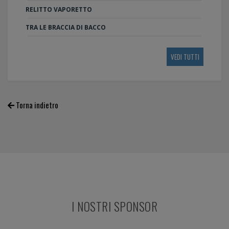
RELITTO VAPORETTO
TRA LE BRACCIA DI BACCO
VEDI TUTTI
Torna indietro
I NOSTRI SPONSOR