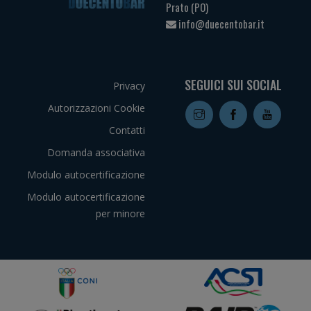
Prato (PO)
info@duecentobar.it
SEGUICI SUI SOCIAL
Privacy
Autorizzazioni Cookie
Contatti
Domanda associativa
Modulo autocertificazione
Modulo autocertificazione
per minore