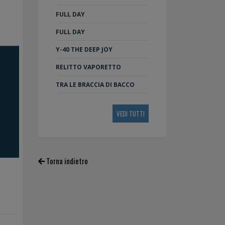
FULL DAY
FULL DAY
Y-40 THE DEEP JOY
RELITTO VAPORETTO
TRA LE BRACCIA DI BACCO
VEDI TUTTI
Torna indietro