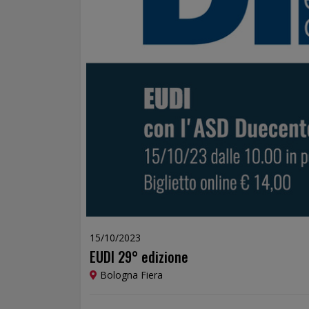
15/10/2023
EUDI 29° edizione
Bologna Fiera