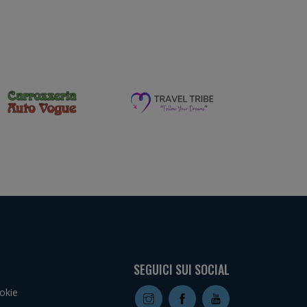
SEGUICI SUI SOCIAL
okie