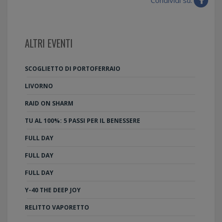
ALTRI EVENTI
SCOGLIETTO DI PORTOFERRAIO
LIVORNO
RAID ON SHARM
TU AL 100%: 5 PASSI PER IL BENESSERE
FULL DAY
FULL DAY
FULL DAY
Y-40 THE DEEP JOY
RELITTO VAPORETTO