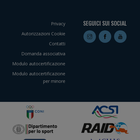
SEGUICI SUI SOCIAL
Privacy
Autorizzazioni Cookie
Contatti
Domanda associativa
Modulo autocertificazione
Modulo autocertificazione
per minore