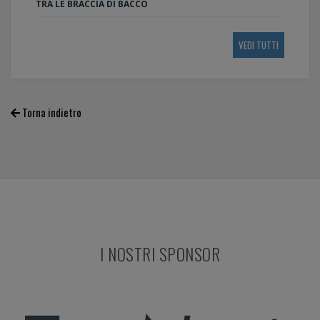
TRA LE BRACCIA DI BACCO
VEDI TUTTI
Torna indietro
I NOSTRI SPONSOR