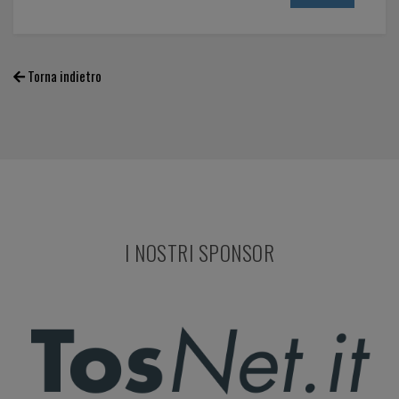
Torna indietro
I NOSTRI SPONSOR