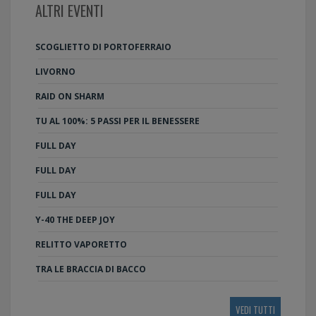
ALTRI EVENTI
SCOGLIETTO DI PORTOFERRAIO
LIVORNO
RAID ON SHARM
TU AL 100%: 5 PASSI PER IL BENESSERE
FULL DAY
FULL DAY
FULL DAY
Y-40 THE DEEP JOY
RELITTO VAPORETTO
TRA LE BRACCIA DI BACCO
VEDI TUTTI