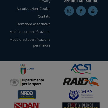
SEGUICI SUI SOCIAL
Privacy
Autorizzazioni Cookie
Contatti
Domanda associativa
Modulo autocertificazione
Modulo autocertificazione
per minore