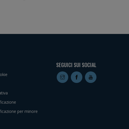
SEGUICI SUI SOCIAL
okie
tiva
ficazione
ficazione per minore