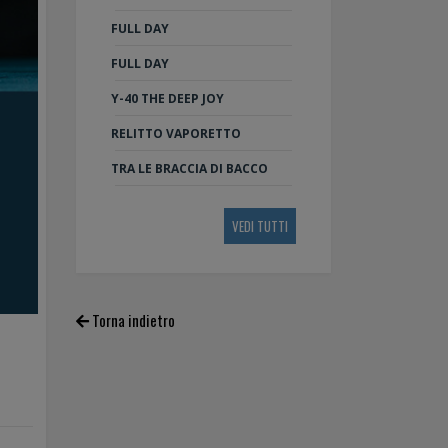
FULL DAY
FULL DAY
Y-40 THE DEEP JOY
RELITTO VAPORETTO
TRA LE BRACCIA DI BACCO
VEDI TUTTI
Torna indietro