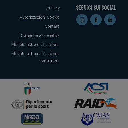
SEGUICI SUI SOCIAL
Privacy
Autorizzazioni Cookie
Contatti
Domanda associativa
Modulo autocertificazione
Modulo autocertificazione
per minore