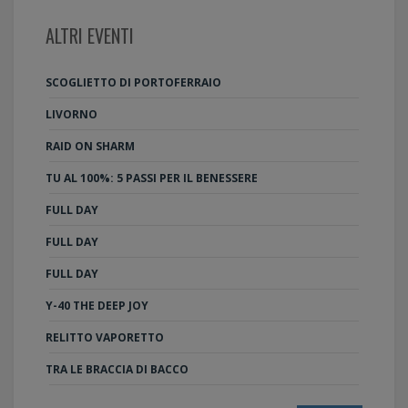
ALTRI EVENTI
SCOGLIETTO DI PORTOFERRAIO
LIVORNO
RAID ON SHARM
TU AL 100%: 5 PASSI PER IL BENESSERE
FULL DAY
FULL DAY
FULL DAY
Y-40 THE DEEP JOY
RELITTO VAPORETTO
TRA LE BRACCIA DI BACCO