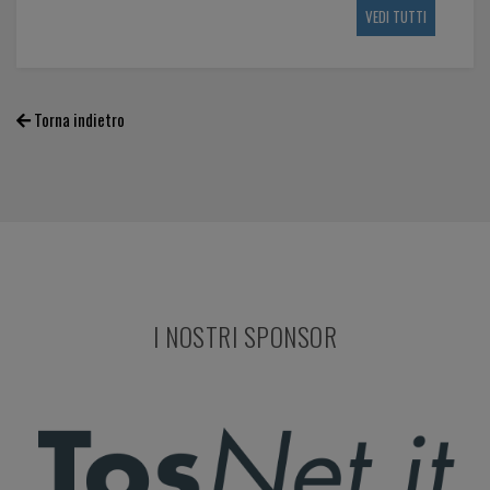
VEDI TUTTI
Torna indietro
I NOSTRI SPONSOR