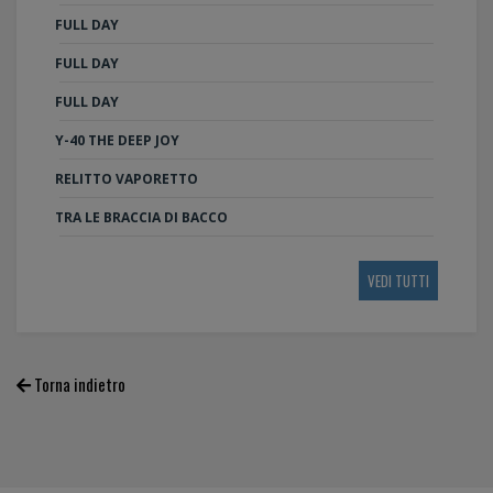
FULL DAY
FULL DAY
FULL DAY
Y-40 THE DEEP JOY
RELITTO VAPORETTO
TRA LE BRACCIA DI BACCO
VEDI TUTTI
Torna indietro