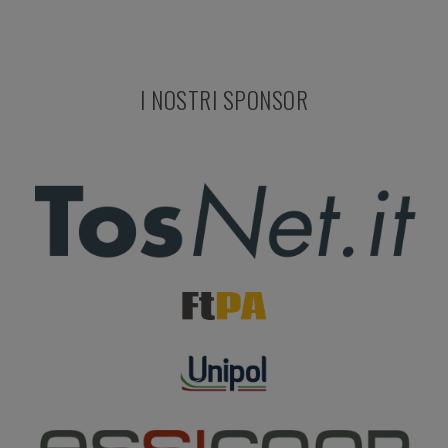
I NOSTRI SPONSOR