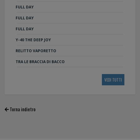
FULL DAY
FULL DAY
FULL DAY
Y-40 THE DEEP JOY
RELITTO VAPORETTO
TRA LE BRACCIA DI BACCO
VEDI TUTTI
Torna indietro