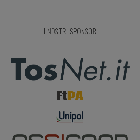
I NOSTRI SPONSOR