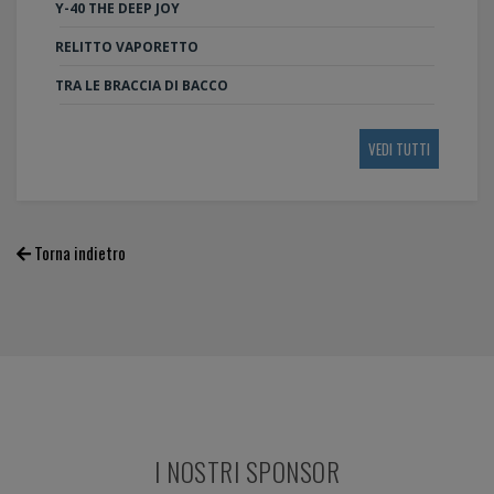
Y-40 THE DEEP JOY
RELITTO VAPORETTO
TRA LE BRACCIA DI BACCO
VEDI TUTTI
Torna indietro
I NOSTRI SPONSOR