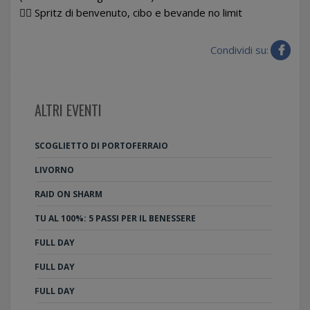
👉🏻 Spritz di benvenuto, cibo e bevande no limit
Condividi su:
ALTRI EVENTI
SCOGLIETTO DI PORTOFERRAIO
LIVORNO
RAID ON SHARM
TU AL 100%: 5 PASSI PER IL BENESSERE
FULL DAY
FULL DAY
FULL DAY