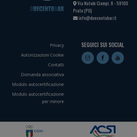
Via Natale Ciampi, 8 - 59100
Prato (PO)
info@duecentobar.it
SEGUICI SUI SOCIAL
Privacy
Autorizzazioni Cookie
Contatti
Domanda associativa
Modulo autocertificazione
Modulo autocertificazione
per minore