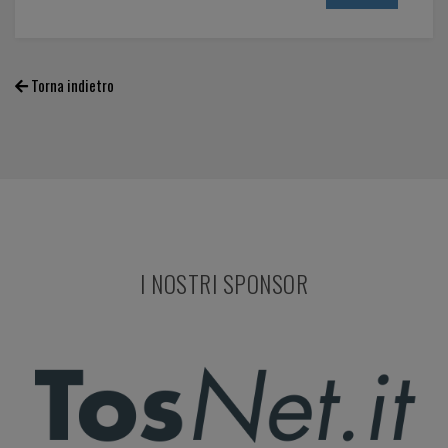
Torna indietro
I NOSTRI SPONSOR