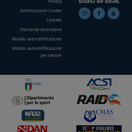
SEGUICI SUI SOCIAL
Privacy
Autorizzazioni Cookie
Contatti
Domanda associativa
Modulo autocertificazione
Modulo autocertificazione
per minore