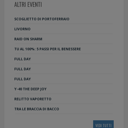
ALTRI EVENTI
SCOGLIETTO DI PORTOFERRAIO
LIVORNO
RAID ON SHARM
TU AL 100%: 5 PASSI PER IL BENESSERE
FULL DAY
FULL DAY
FULL DAY
Y-40 THE DEEP JOY
RELITTO VAPORETTO
TRA LE BRACCIA DI BACCO
VEDI TUTTI