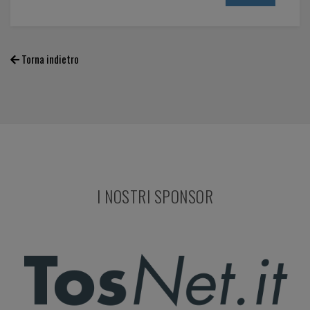
Torna indietro
I NOSTRI SPONSOR