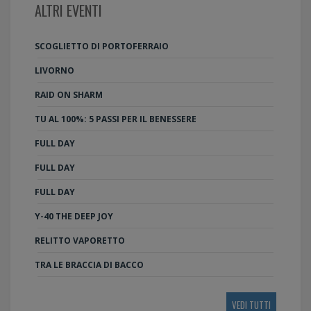
ALTRI EVENTI
SCOGLIETTO DI PORTOFERRAIO
LIVORNO
RAID ON SHARM
TU AL 100%: 5 PASSI PER IL BENESSERE
FULL DAY
FULL DAY
FULL DAY
Y-40 THE DEEP JOY
RELITTO VAPORETTO
TRA LE BRACCIA DI BACCO
VEDI TUTTI