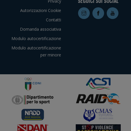
SEGUICI SUI SOCIAL
Privacy
Autorizzazioni Cookie
Contatti
Domanda associativa
Modulo autocertificazione
Modulo autocertificazione
per minore